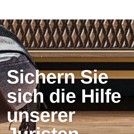
Sichern Sie
sich die Hilfe
unserer