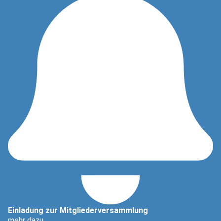
Einladung zur Mitgliederversammlung
mehr dazu