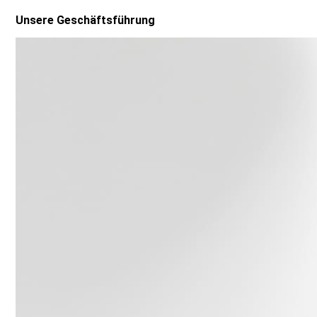
Unsere Geschäftsführung