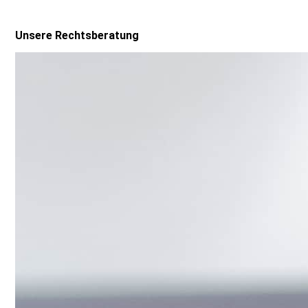
Unsere Rechtsberatung