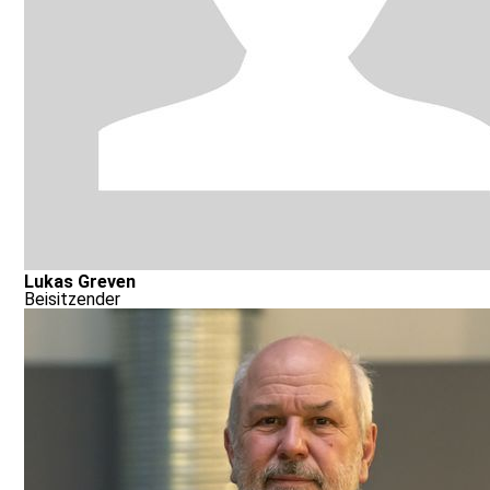
Lukas Greven
Beisitzender