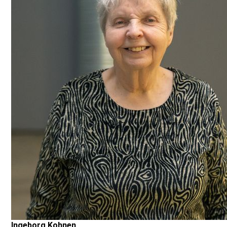
Ingeborg Kohnen