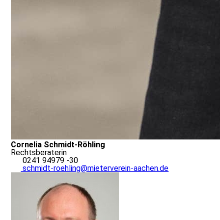
Cornelia Schmidt-Röhling
Rechtsberaterin
0241 94979 -30
schmidt-roehling@mieterverein-aachen.de