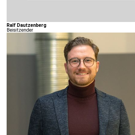
Ralf Dautzenberg
Beisitzender