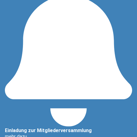
Einladung zur Mitgliederversammlung
mehr dazu