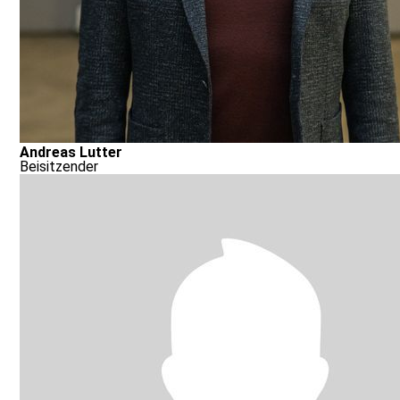
Andreas Lutter
Beisitzender