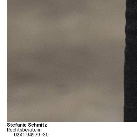
Stefanie Schmitz
Rechtsberaterin
0241 94979 -30