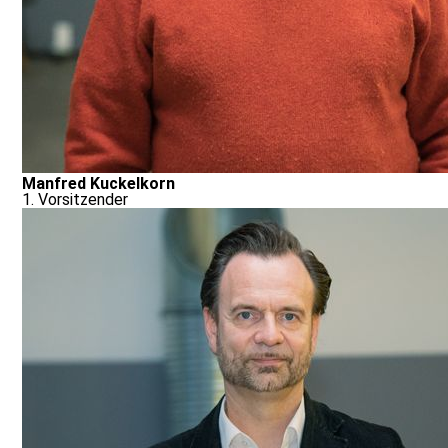
Manfred Kuckelkorn
1. Vorsitzender