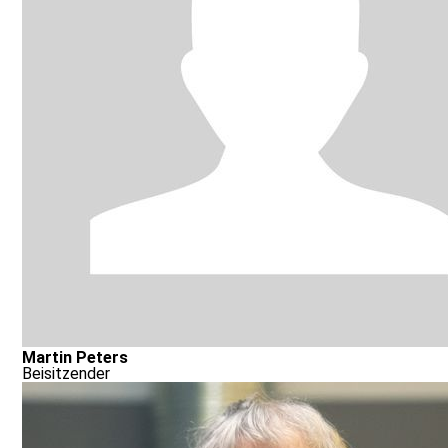
Martin Peters
Beisitzender