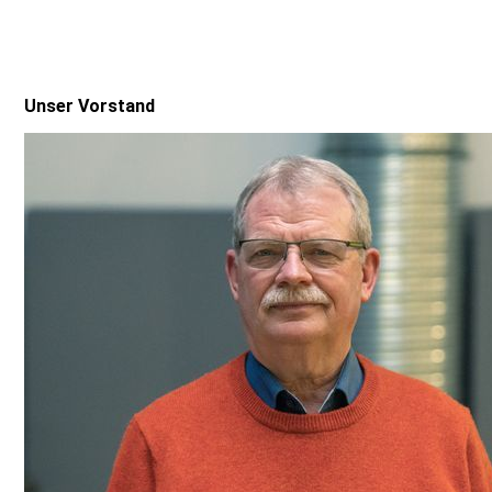
Unser Vorstand