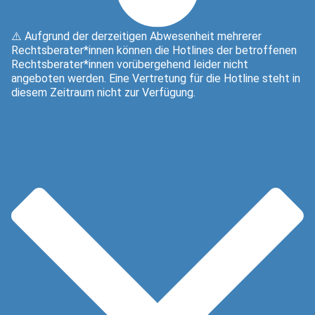
⚠️ Aufgrund der derzeitigen Abwesenheit mehrerer
Rechtsberater*innen können die Hotlines der betroffenen
Rechtsberater*innen vorübergehend leider nicht
angeboten werden. Eine Vertretung für die Hotline steht in
diesem Zeitraum nicht zur Verfügung.