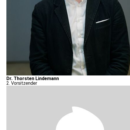
Dr. Thorsten Lindemann
2. Vorsitzender