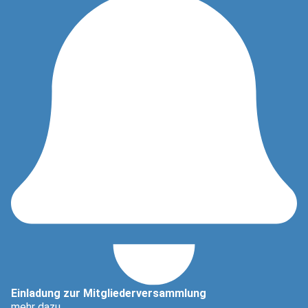
Einladung zur Mitgliederversammlung
mehr dazu