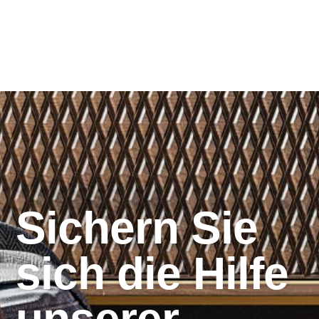
Sichern Sie
sich die Hilfe