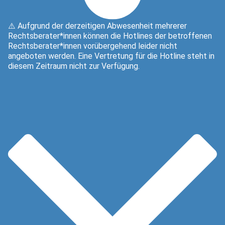
⚠️ Aufgrund der derzeitigen Abwesenheit mehrerer
Rechtsberater*innen können die Hotlines der betroffenen
Rechtsberater*innen vorübergehend leider nicht
angeboten werden. Eine Vertretung für die Hotline steht in
diesem Zeitraum nicht zur Verfügung.