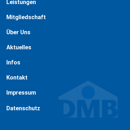
Leistungen
Mitgliedschaft
Über Uns
Aktuelles
Infos
Kontakt
Impressum
Datenschutz