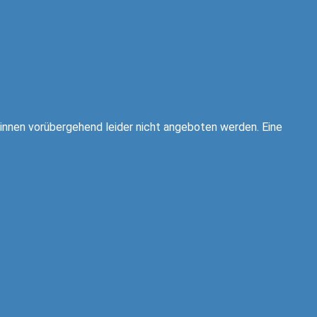
innen vorübergehend leider nicht angeboten werden. Eine