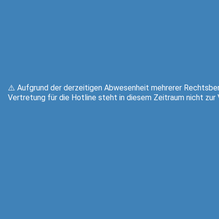
⚠️ Aufgrund der derzeitigen Abwesenheit mehrerer Rechtsber
Vertretung für die Hotline steht in diesem Zeitraum nicht zur