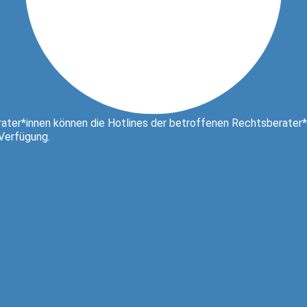
ater*innen können die Hotlines der betroffenen Rechtsberater*
 Verfügung.