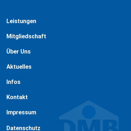
Leistungen
Mitgliedschaft
Über Uns
Aktuelles
Infos
Kontakt
Impressum
Datenschutz