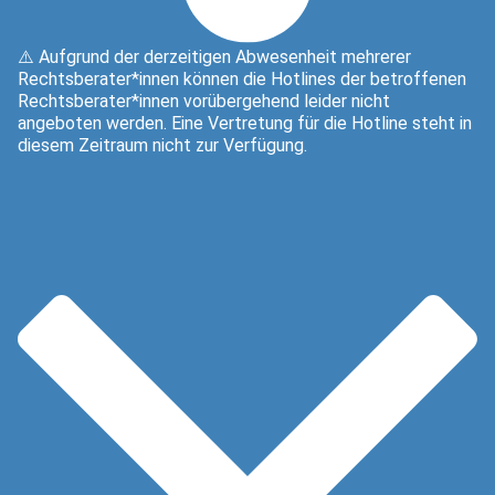
⚠️ Aufgrund der derzeitigen Abwesenheit mehrerer
Rechtsberater*innen können die Hotlines der betroffenen
Rechtsberater*innen vorübergehend leider nicht
angeboten werden. Eine Vertretung für die Hotline steht in
diesem Zeitraum nicht zur Verfügung.