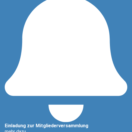
Einladung zur Mitgliederversammlung
mehr dazu