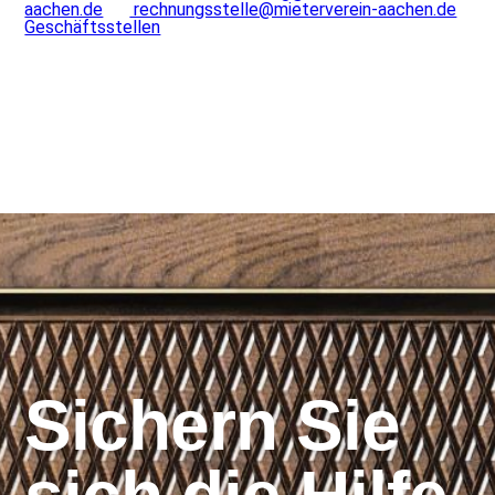
aachen.de
rechnungsstelle@mieterverein-aachen.de
Geschäftsstellen
Sichern Sie