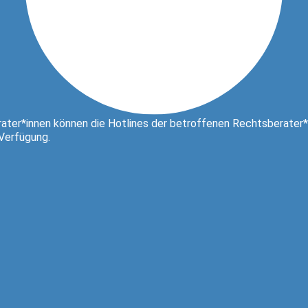
ater*innen können die Hotlines der betroffenen Rechtsberater*
 Verfügung.