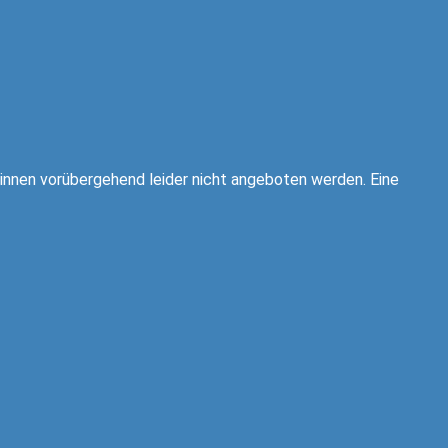
innen vorübergehend leider nicht angeboten werden. Eine