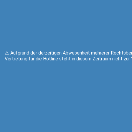
⚠️ Aufgrund der derzeitigen Abwesenheit mehrerer Rechtsber
Vertretung für die Hotline steht in diesem Zeitraum nicht zur