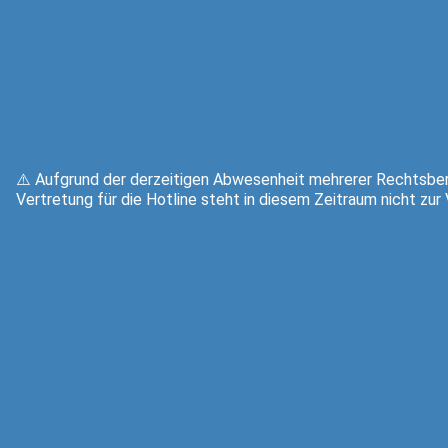
⚠️ Aufgrund der derzeitigen Abwesenheit mehrerer Rechtsber
Vertretung für die Hotline steht in diesem Zeitraum nicht zur