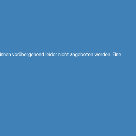
innen vorübergehend leider nicht angeboten werden. Eine