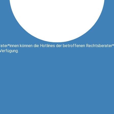
ater*innen können die Hotlines der betroffenen Rechtsberater*
 Verfügung.