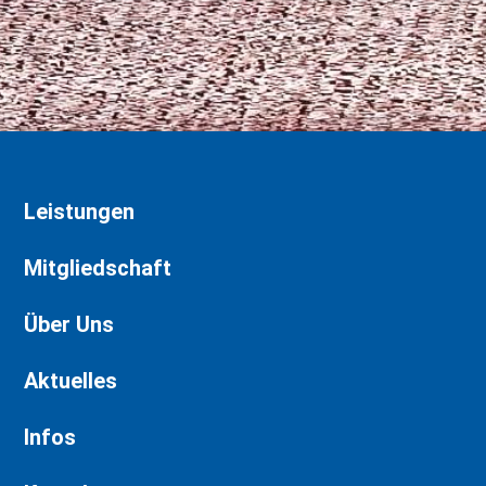
Leistungen
Mitgliedschaft
Über Uns
Aktuelles
Infos