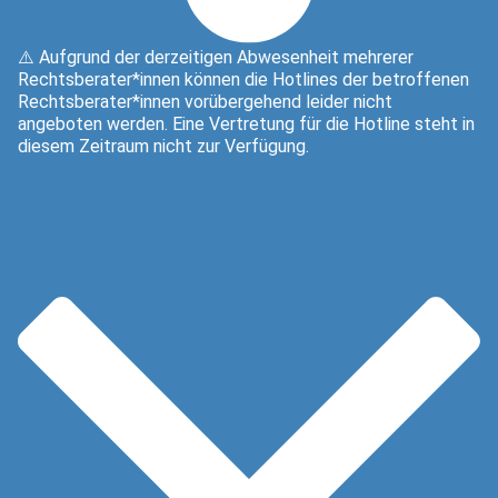
⚠️ Aufgrund der derzeitigen Abwesenheit mehrerer
Rechtsberater*innen können die Hotlines der betroffenen
Rechtsberater*innen vorübergehend leider nicht
angeboten werden. Eine Vertretung für die Hotline steht in
diesem Zeitraum nicht zur Verfügung.